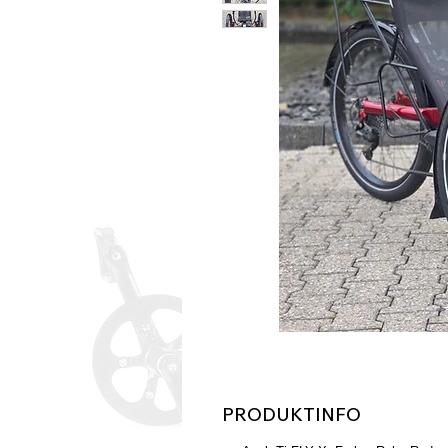
PRODUKTINFO